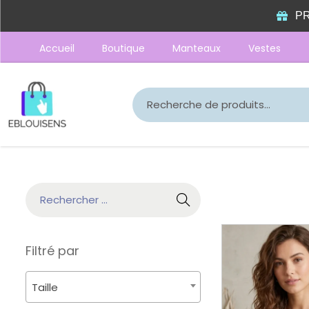
PR
Accueil
Boutique
Manteaux
Vestes
Filtré par
Taille