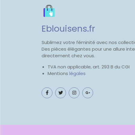
Eblouisens.fr
Sublimez votre féminité avec nos collec
Des pièces élégantes pour une allure inte
directement chez vous.
TVA non applicable, art. 293 B du CGI
Mentions
légales