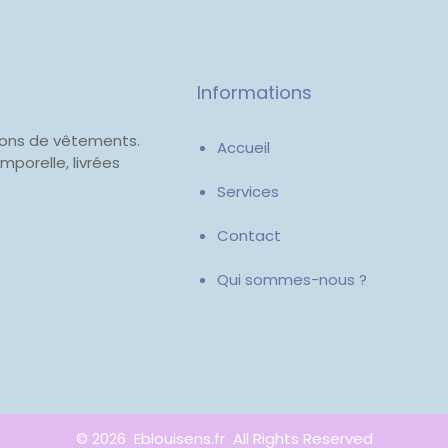
Informations
tions de vêtements.
Accueil
mporelle, livrées
Services
Contact
Qui sommes-nous ?
© 2026 Eblouisens.fr All Rights Reserved