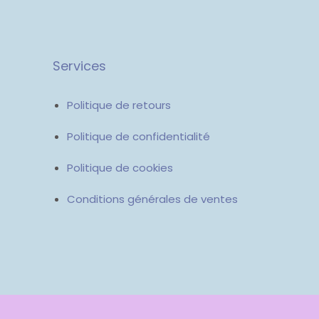
Services
Politique de retours
Politique de confidentialité
Politique de cookies
Conditions générales de ventes