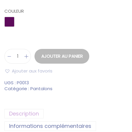
COULEUR
AJOUTER AU PANIER
Ajouter aux favoris
UGS :
P0013
Catégorie :
Pantalons
Description
Informations complémentaires