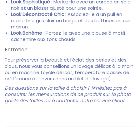
Look Sophistiqué :
Mariez-le avec un caraco en soie
noir et un blazer ajusté pour une soirée.
Look Décontracté Chic :
Associez-le à un pull en
maille fine gris clair ou beige et des bottines en cuir
marron.
Look Bohème :
Portez-le avec une blouse à motif
cachemire aux tons chauds.
Entretien :
Pour préserver la beauté et l’éclat des perles et des
clous,
nous vous conseillons un lavage délicat à la main
ou en machine (cycle délicat,
température basse,
de
préférence à l’envers dans un filet de lavage).
Des questions sur la taille à choisir ? N’hésitez pas à
consulter les mensurations de ce produit sur la photo
guide des tailles ou à contacter notre service client.