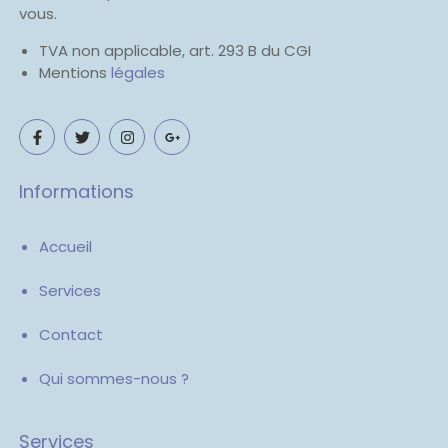
vous.
TVA non applicable, art. 293 B du CGI
Mentions
légales
Informations
Accueil
Services
Contact
Qui sommes-nous ?
Services