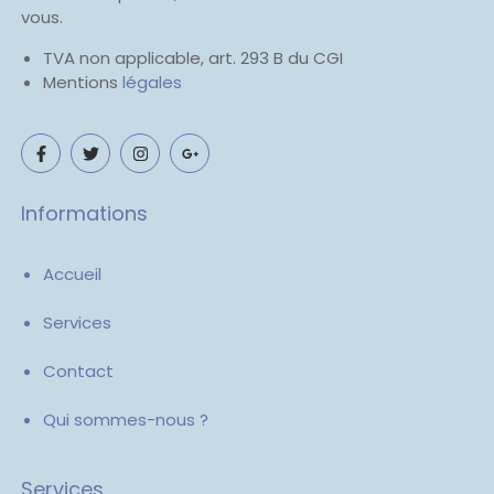
vous.
TVA non applicable, art. 293 B du CGI
Mentions
légales
Informations
Accueil
Services
Contact
Qui sommes-nous ?
Services