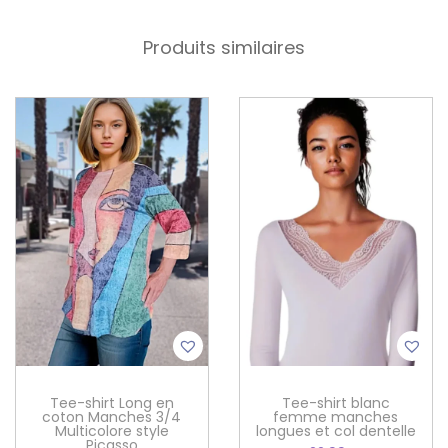
Produits similaires
Tee-shirt Long en
Tee-shirt blanc
coton Manches 3/4
femme manches
Multicolore style
longues et col dentelle
Picasso