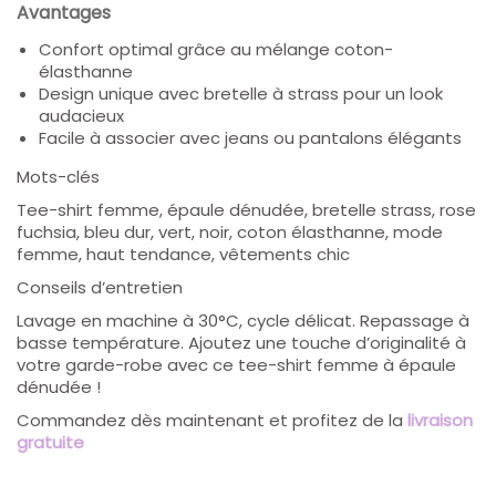
Avantages
Confort optimal grâce au mélange coton-
élasthanne
Design unique avec bretelle à strass pour un look
audacieux
Facile à associer avec jeans ou pantalons élégants
Mots-clés
Tee-shirt femme, épaule dénudée, bretelle strass, rose
fuchsia, bleu dur, vert, noir, coton élasthanne, mode
femme, haut tendance, vêtements chic
Conseils d’entretien
Lavage en machine à 30°C, cycle délicat. Repassage à
basse température.
Ajoutez une touche d’originalité à
votre garde-robe avec ce
tee-shirt femme à épaule
dénudée
!
Commandez dès maintenant et profitez de la
livraison
gratuite