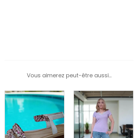
Vous aimerez peut-être aussi…