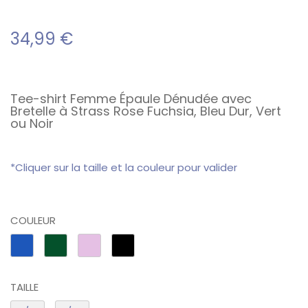
34,99
€
Tee-shirt Femme Épaule Dénudée avec
Bretelle à Strass Rose Fuchsia, Bleu Dur, Vert
ou Noir
*Cliquer sur la taille et la couleur pour valider
COULEUR
TAILLE