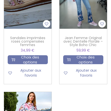
Sandales imprimées
Jean Femme Original
roses compensées
avec Dentelle Florale –
femmes
Style Boho Chic
34,99
€
59,99
€
Choix des
Choix des
options
options
Ajouter aux
Ajouter aux
favoris
favoris