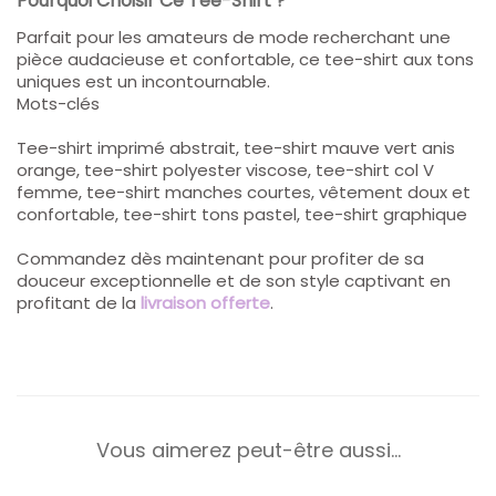
Pourquoi Choisir Ce Tee-Shirt ?
Parfait pour les amateurs de mode recherchant une
pièce audacieuse et confortable, ce tee-shirt aux tons
uniques est un incontournable.
Mots-clés
Tee-shirt imprimé abstrait, tee-shirt mauve vert anis
orange, tee-shirt polyester viscose, tee-shirt col V
femme, tee-shirt manches courtes, vêtement doux et
confortable, tee-shirt tons pastel, tee-shirt graphique
Commandez dès maintenant pour profiter de sa
douceur exceptionnelle et de son style captivant en
profitant de la
livraison offerte
.
Vous aimerez peut-être aussi…