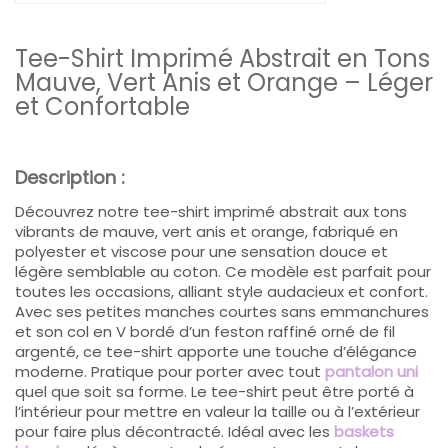
Tee-Shirt Imprimé Abstrait en Tons
Mauve, Vert Anis et Orange – Léger
et Confortable
Description :
Découvrez notre tee-shirt imprimé abstrait aux tons
vibrants de mauve, vert anis et orange, fabriqué en
polyester et viscose pour une sensation douce et
légère semblable au coton. Ce modèle est parfait pour
toutes les occasions, alliant style audacieux et confort.
Avec ses petites manches courtes sans emmanchures
et son col en V bordé d’un feston raffiné orné de fil
argenté, ce tee-shirt apporte une touche d’élégance
moderne. Pratique pour porter avec tout
pantalon uni
quel que soit sa forme. Le tee-shirt peut être porté à
l’intérieur pour mettre en valeur la taille ou à l’extérieur
pour faire plus décontracté. Idéal avec les
baskets