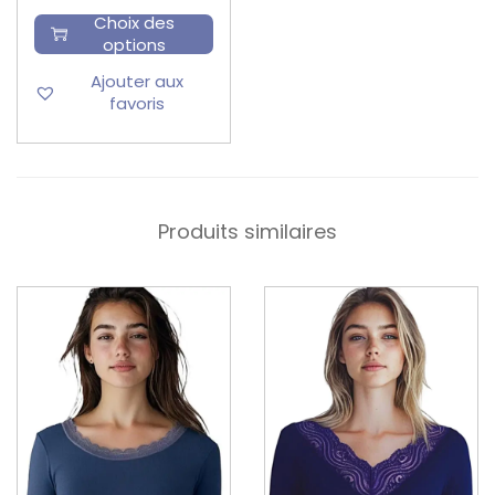
Choix des
options
Ajouter aux
favoris
Produits similaires