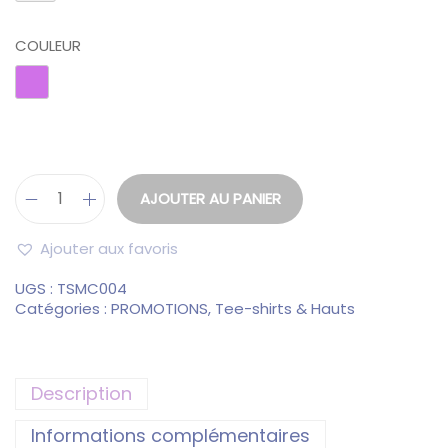
COULEUR
AJOUTER AU PANIER
Ajouter aux favoris
UGS :
TSMC004
Catégories :
PROMOTIONS
,
Tee-shirts & Hauts
Description
Informations complémentaires