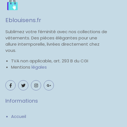
Eblouisens.fr
Sublimez votre féminité avec nos collections de
vêtements. Des pièces élégantes pour une
allure intemporelle, livrées directement chez
vous.
TVA non applicable, art. 293 B du CGI
Mentions
légales
Informations
Accueil