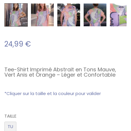
24,99
€
Tee-Shirt Imprimé Abstrait en Tons Mauve,
Vert Anis et Orange – Léger et Confortable
*Cliquer sur la taille et la couleur pour valider
TAILLE
TU